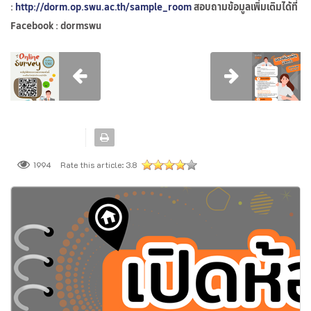
:
http://dorm.op.swu.ac.th/sample_room
สอบถามข้อมูลเพิ่มเติมได้ที่
Facebook : dormswu
Rate this article:
3.8
1994