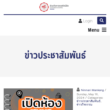
Login
Menu
ข่าวประชาสัมพันธ์
Ninnari Mankong
/
Sunday, May 19,
2024
/ Categories:
ข่าวประชาสัมพันธ์
,
ข่าวกิจกรรม