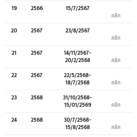
19
2566
15/7/2567
คลิก
20
2567
23/8/2567
คลิก
21
2567
14/11/2567-
20/2/2568
คลิก
22
2567
22/5/2568-
18/7/2568
คลิก
23
2568
31/10/2568-
15/01/2569
คลิก
24
2568
30/7/2568-
15/8/2568
คลิก