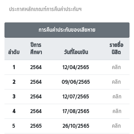
ประกาศหลักเกณฑ์การคืนค่าประกันฯ
การคืนค่าประกันของเสียหาย
ปีการ
รายชื่อ
ลำดับ
ศึกษา
วันที่โอนเงิน
นิสิต
1
2564
12/04/2565
คลิก
2
2564
09/06/2565
คลิก
3
2564
12/07/2565
คลิก
4
2564
17/08/2565
คลิก
5
2565
26/10/2565
คลิก