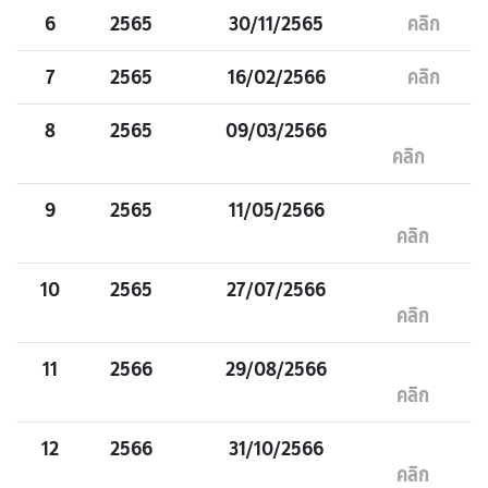
6
2565
30/11/2565
คลิก
7
2565
16/02/2566
คลิก
8
2565
09/03/2566
คลิก
9
2565
11/05/2566
คลิก
10
2565
27/07/2566
คลิก
11
2566
29/08/2566
คลิก
12
2566
31/10/2566
คลิก