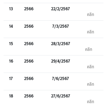
13
2566
22/2/2567
คลิก
14
2566
7/3/2567
คลิก
15
2566
28/3/2567
คลิก
16
2566
29/4/2567
คลิก
17
2566
7/6/2567
คลิก
18
2566
27/6/2567
คลิก