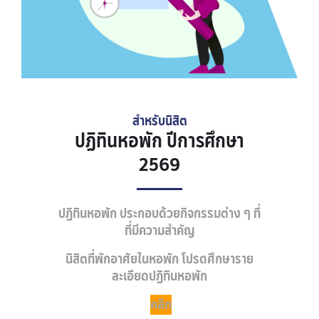
สำหรับนิสิต
ปฏิทินหอพัก ปีการศึกษา
2569
ปฏิทินหอพัก ประกอบด้วยกิจกรรมต่าง ๆ ที่
ที่มีความสำคัญ
นิสิตที่พักอาศัยในหอพัก โปรดศึกษาราย
ละเอียดปฏิทินหอพัก
คลิก