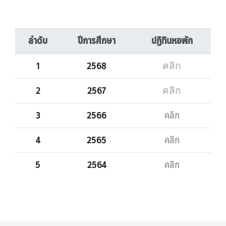
ลำดับ
ปีการศึกษา
ปฏิทินหอพัก
1
2568
คลิก
2
2567
คลิก
3
2566
คลิก
4
2565
คลิก
5
2564
คลิก