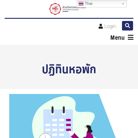
Thai
Login
Menu
ปฏิทินหอพัก