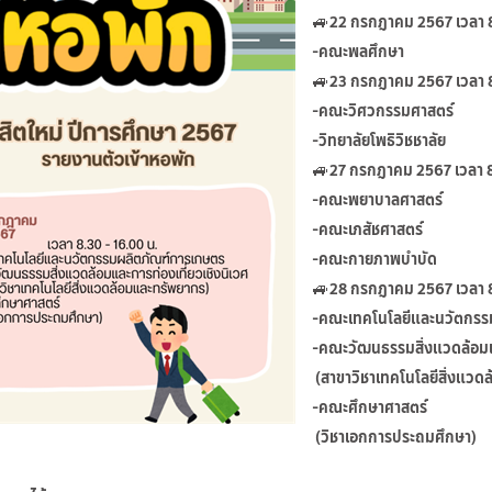
🚙22 กรกฎาคม 2567 เวลา 8
-คณะพลศึกษา
🚙23 กรกฎาคม 2567 เวลา 8
-คณะวิศวกรรมศาสตร์
-วิทยาลัยโพธิวิชชาลัย
🚙27 กรกฎาคม 2567 เวลา 8
-คณะพยาบาลศาสตร์
-คณะเภสัชศาสตร์
-คณะกายภาพบำบัด
🚙28 กรกฎาคม 2567 เวลา 8
-คณะเทคโนโลยีและนวัตก
-คณะวัฒนธรรมสิ่งแวดล้อมแล
(สาขาวิชาเทคโนโลยีสิ่งแวด
-คณะศึกษาศาสตร์
(วิชาเอกการประถมศึกษา)