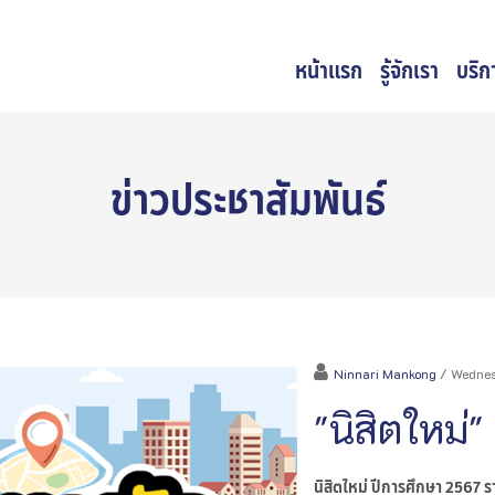
หน้าแรก
รู้จักเรา
บริก
ข่าวประชาสัมพันธ์
Ninnari Mankong
/ Wednes
"นิสิตใหม่
นิสิตใหม่ ปีการศึกษา 2567 รา