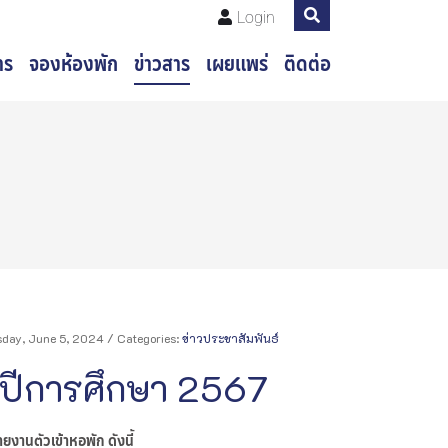
Login
าร
จองห้องพัก
ข่าวสาร
เผยแพร่
ติดต่อ
day, June 5, 2024
/ Categories:
ข่าวประชาสัมพันธ์
" ปีการศึกษา 2567
ยงานตัวเข้าหอพัก ดังนี้