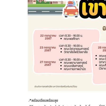
📍พร้อมเรียนพร้อมลุย