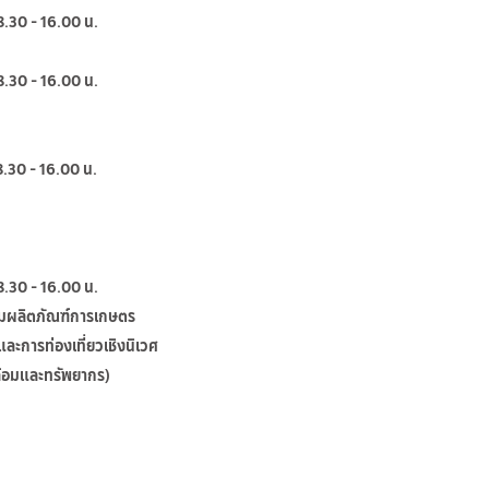
.30 - 16.00 น.
.30 - 16.00 น.
.30 - 16.00 น.
.30 - 16.00 น.
รรมผลิตภัณฑ์การเกษตร
ะการท่องเที่ยวเชิงนิเวศ
ล้อมและทรัพยากร)