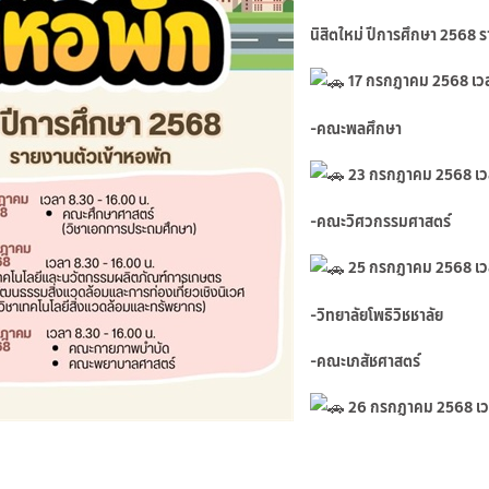
นิสิตใหม่ ปีการศึกษา 2568 ร
17 กรกฎาคม 2568 เวล
-คณะพลศึกษา
23 กรกฎาคม 2568 เวล
-คณะวิศวกรรมศาสตร์
25 กรกฎาคม 2568 เวล
-วิทยาลัยโพธิวิชชาลัย
-คณะเภสัชศาสตร์
26 กรกฎาคม 2568 เวล