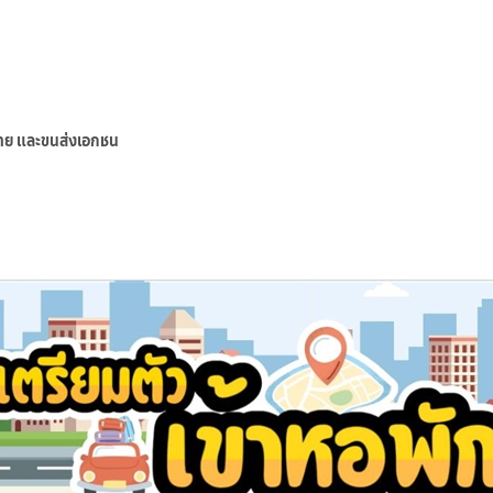
์ไทย และขนส่งเอกชน