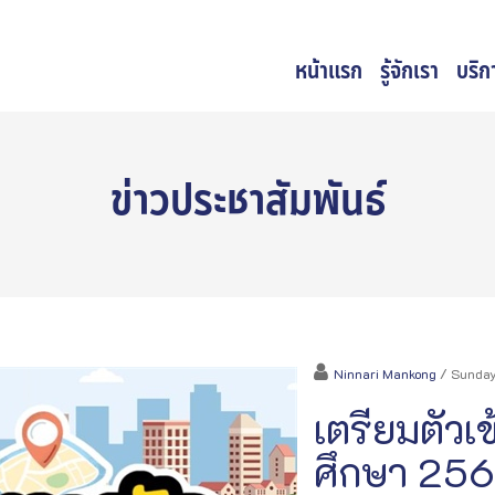
หน้าแรก
รู้จักเรา
บริก
ข่าวประชาสัมพันธ์
Ninnari Mankong
/ Sunday
เตรียมตัวเข
ศึกษา 25