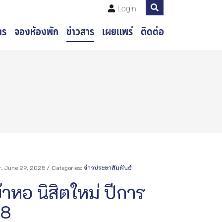
Login
าร
จองห้องพัก
ข่าวสาร
เผยแพร่
ติดต่อ
, June 29, 2025
/ Categories:
ข่าวประชาสัมพันธ์
้าหอ นิสิตใหม่ ปีการ
68