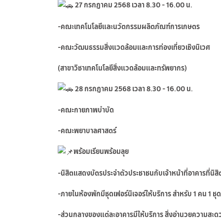
27 กรกฎาคม 2568 เวลา 8.30 - 16.00 น.
-คณะเทคโนโลยีและนวัตกรรมผลิตภัณฑ์การเกษตร
-คณะวัฒนธรรมสิ่งแวดล้อมและการท่องเที่ยวเชิงนิเวศ
(สาขาวิชาเทคโนโลยีสิ่งแวดล้อมและทรัพยากร)
28 กรกฎาคม 2568 เวลา 8.30 - 16.00 น.
-คณะกายภาพบำบัด
-คณะพยาบาลศาสตร์
พร้อมเรียนพร้อมลุย
-นิสิตแสดงบัตรประจำตัวประชาชนกับเจ้าหน้าที่อาคารที่นิสิ
-ภายในห้องพักมีชุดเฟอร์นิเจอร์ให้บริการ สำหรับ 1 คน 1 ชุ
-ส่วนกลางของแต่ละอาคารมีให้บริการ สิ่งอำนวยความสะดวก ได