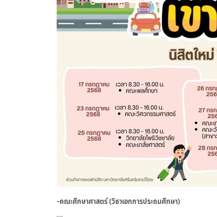
-คณะศึกษาศาสตร์ (วิชาเอกการประถมศึกษา)