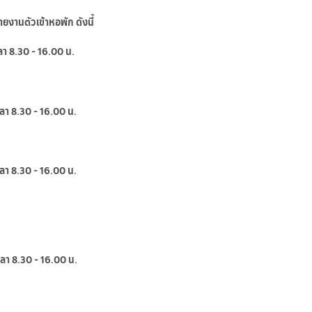
ายงานตัวเข้าหอพัก ดังนี้
า 8.30 - 16.00 น.
า 8.30 - 16.00 น.
า 8.30 - 16.00 น.
า 8.30 - 16.00 น.