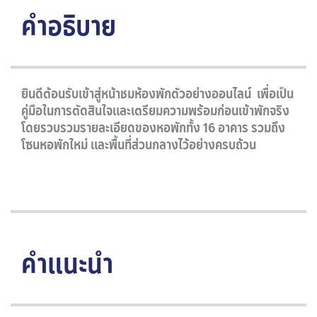
คำอธิบาย
ยินดีต้อนรับเข้าสู่หน้าชมห้องพักตัวอย่างออนไลน์ เพื่อเป็น
คู่มือในการตัดสินใจและเตรียมความพร้อมก่อนเข้าพักจริง
โดยรวบรวมรายละเอียดของหอพักทั้ง 16 อาคาร รวมถึง
โซนหอพักใหม่ และพื้นที่ส่วนกลางไว้อย่างครบถ้วน
คำแนะนำ