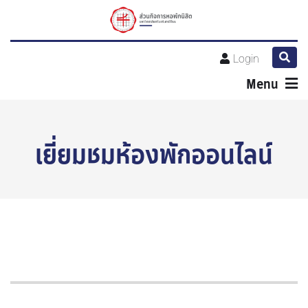
Login
Menu
เยี่ยมชมห้องพักออนไลน์