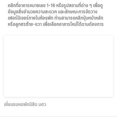
คลิกที่อาคารหมายเลข 1-16 หรือรูปสถานที่ต่าง ๆ เพื่อดู
ข้อมูลสิ่งอำนวยความสะดวก และลักษณะการจัดวาง
เฟอร์นิเจอร์ภายในห้องพัก ท่านสามารถคลิกปุ่มหน้าหลัก
หรือลูกศรซ้าย-ขวา เพื่อเลือกอาคารใหม่ได้ตามต้องการ
เยี่ยมชมหอพักนิสิต มศว